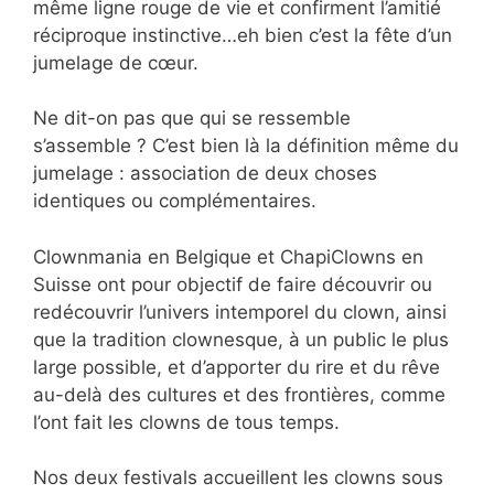
même ligne rouge de vie et confirment l’amitié
réciproque instinctive…eh bien c’est la fête d’un
jumelage de cœur.
Ne dit-on pas que qui se ressemble
s’assemble ? C’est bien là la définition même du
jumelage : association de deux choses
identiques ou complémentaires.
Clownmania en Belgique et ChapiClowns en
Suisse ont pour objectif de faire découvrir ou
redécouvrir l’univers intemporel du clown, ainsi
que la tradition clownesque, à un public le plus
large possible, et d’apporter du rire et du rêve
au-delà des cultures et des frontières, comme
l’ont fait les clowns de tous temps.
Nos deux festivals accueillent les clowns sous