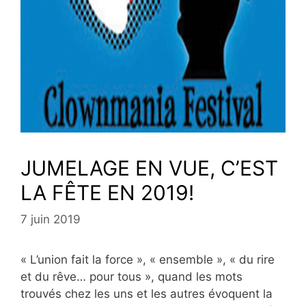
JUMELAGE EN VUE, C’EST
LA FÊTE EN 2019!
7 juin 2019
« L’union fait la force », « ensemble », « du rire
et du rêve… pour tous », quand les mots
trouvés chez les uns et les autres évoquent la