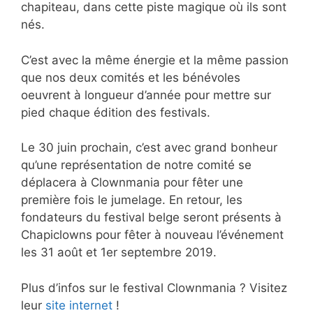
chapiteau, dans cette piste magique où ils sont
nés.
C’est avec la même énergie et la même passion
que nos deux comités et les bénévoles
oeuvrent à longueur d’année pour mettre sur
pied chaque édition des festivals.
Le 30 juin prochain, c’est avec grand bonheur
qu’une représentation de notre comité se
déplacera à Clownmania pour fêter une
première fois le jumelage. En retour, les
fondateurs du festival belge seront présents à
Chapiclowns pour fêter à nouveau l’événement
les 31 août et 1er septembre 2019.
Plus d’infos sur le festival Clownmania ? Visitez
leur
site internet
!