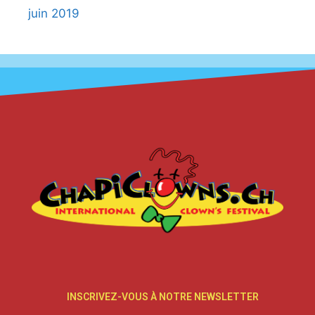
juin 2019
INSCRIVEZ-VOUS À NOTRE NEWSLETTER