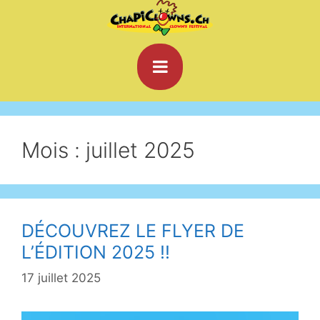
Mois : juillet 2025
DÉCOUVREZ LE FLYER DE
L’ÉDITION 2025 !!
17 juillet 2025