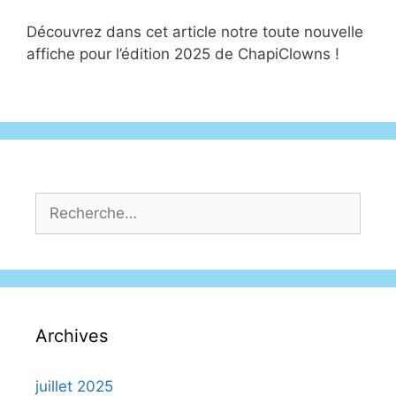
Découvrez dans cet article notre toute nouvelle
affiche pour l’édition 2025 de ChapiClowns !
Archives
juillet 2025