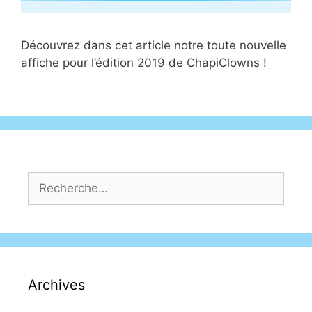
Découvrez dans cet article notre toute nouvelle
affiche pour l’édition 2019 de ChapiClowns !
Archives