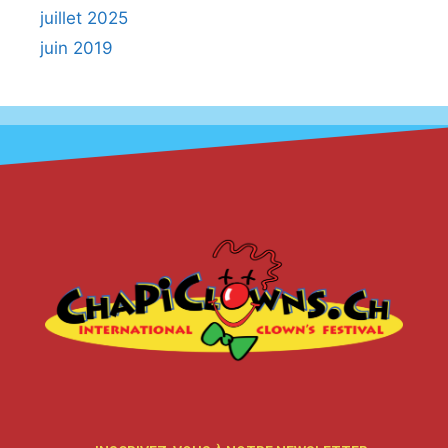
juillet 2025
juin 2019