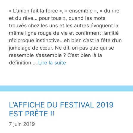
« L’union fait la force », « ensemble », « du rire
et du rêve… pour tous », quand les mots
trouvés chez les uns et les autres évoquent la
même ligne rouge de vie et confirment l’amitié
réciproque instinctive…eh bien c’est la fête d’un
jumelage de cœur. Ne dit-on pas que qui se
ressemble s’assemble ? C’est bien là la
définition …
Lire la suite
L’AFFICHE DU FESTIVAL 2019
EST PRÊTE !!
7 juin 2019